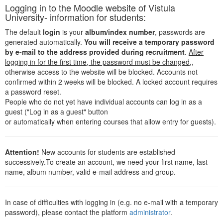
Logging in to the Moodle website of Vistula
University- information for students:
The default
login
is your
album/index number
, passwords are
generated automatically.
You will receive a temporary password
by e-mail to the address provided during recruitment
.
After
logging in for the first time, the password must be changed,
,
otherwise access to the website will be blocked. Accounts not
confirmed within 2 weeks will be blocked. A locked account requires
a password reset.
People who do not yet have individual accounts can log in as a
guest ("Log in as a guest" button
or automatically when entering courses that allow entry for guests).
Attention!
New accounts for students are established
successively.To create an account, we need your first name, last
name, album number, valid e-mail address and group.
In case of difficulties with logging in (e.g. no e-mail with a temporary
password), please contact the platform
administrator
.