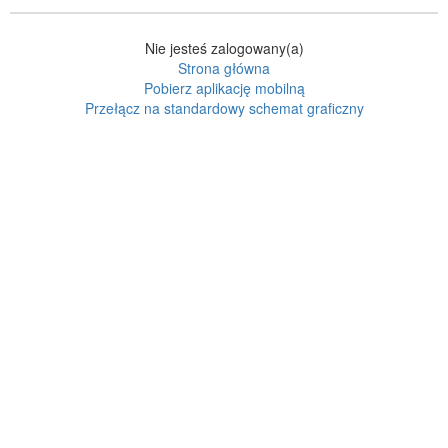
Nie jesteś zalogowany(a)
Strona główna
Pobierz aplikację mobilną
Przełącz na standardowy schemat graficzny