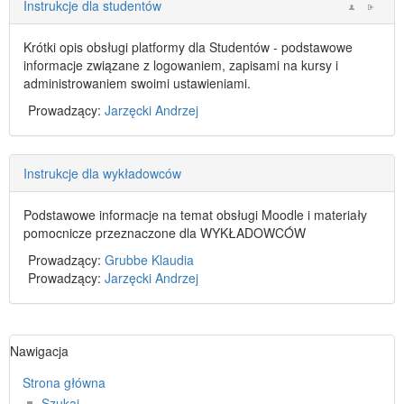
Instrukcje dla studentów
Krótki opis obsługi platformy dla Studentów - podstawowe
informacje związane z logowaniem, zapisami na kursy i
administrowaniem swoimi ustawieniami.
Prowadzący:
Jarzęcki Andrzej
Instrukcje dla wykładowców
Podstawowe informacje na temat obsługi Moodle i materiały
pomocnicze przeznaczone dla WYKŁADOWCÓW
Prowadzący:
Grubbe Klaudia
Prowadzący:
Jarzęcki Andrzej
Pomiń
Nawigacja
Nawigacja
Strona główna
Szukaj