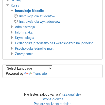
Kursy
Instrukcje Moodle
Instrukcje dla studentów
Instrukcje dla wykładowców
Administracja
Informatyka
Kryminologia
Pedagogika przedszkolna i wczesnoszkolna jednolite...
Psychologia jednolite mgr.
Zarządzanie
Powered by
Translate
Nie jesteś zalogowany(a) (
Zaloguj się
)
Strona główna
Pobierz aplikację mobilną